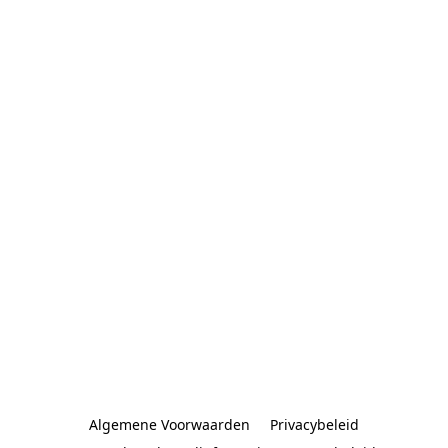
Algemene Voorwaarden
Privacybeleid