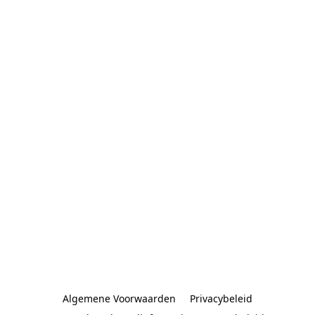
Algemene Voorwaarden
Privacybeleid