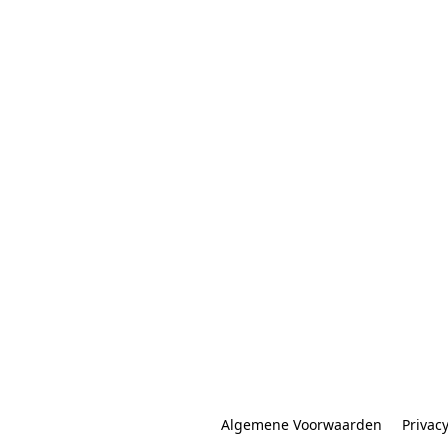
Algemene Voorwaarden
Privac