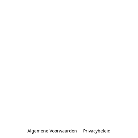
Algemene Voorwaarden
Privacybeleid