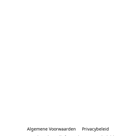
Algemene Voorwaarden
Privacybeleid