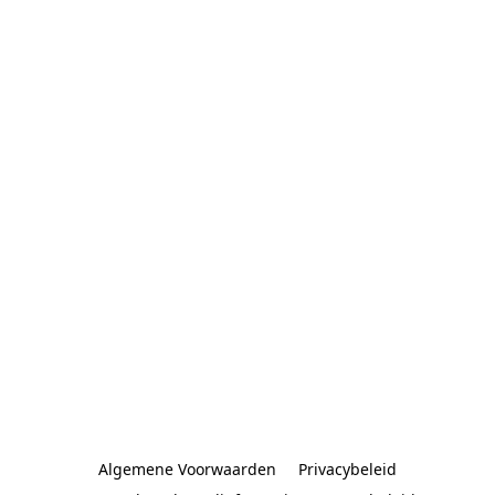
Algemene Voorwaarden
Privacybeleid