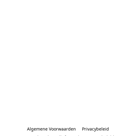
Algemene Voorwaarden
Privacybeleid