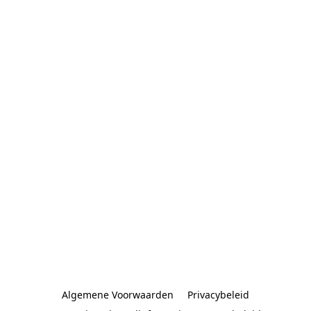
Algemene Voorwaarden
Privacybeleid