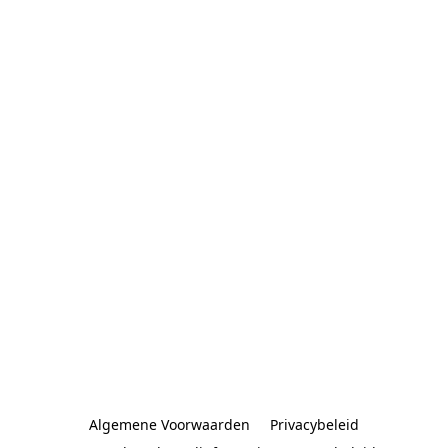
Algemene Voorwaarden
Privacybeleid