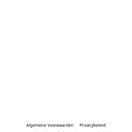
Algemene Voorwaarden
Privacybeleid