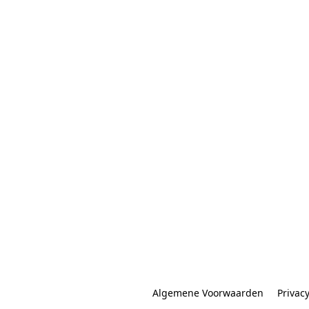
Algemene Voorwaarden
Privac