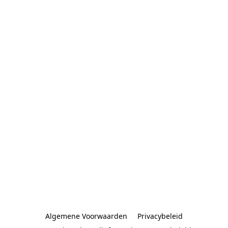
Algemene Voorwaarden
Privacybeleid