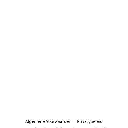
Algemene Voorwaarden
Privacybeleid