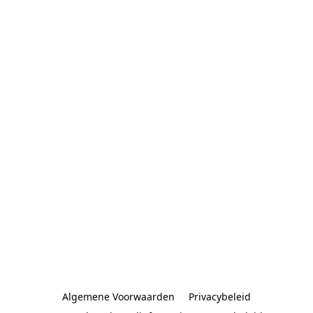
Algemene Voorwaarden
Privacybeleid