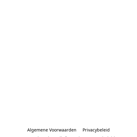
Algemene Voorwaarden
Privacybeleid