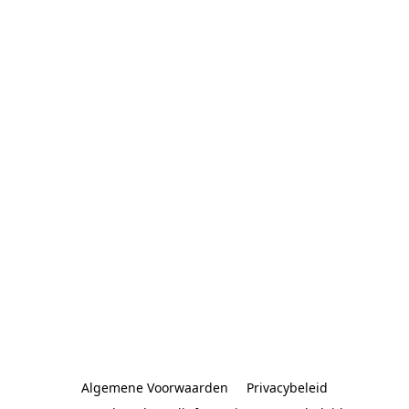
Algemene Voorwaarden
Privacybeleid