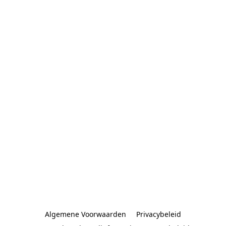
Algemene Voorwaarden
Privacybeleid