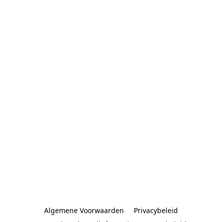
Algemene Voorwaarden
Privacybeleid