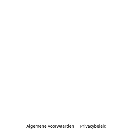
Algemene Voorwaarden
Privacybeleid