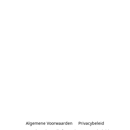
Algemene Voorwaarden
Privacybeleid