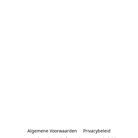
Algemene Voorwaarden
Privacybeleid