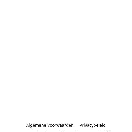
Algemene Voorwaarden
Privacybeleid