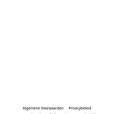
Algemene Voorwaarden
Privacybeleid