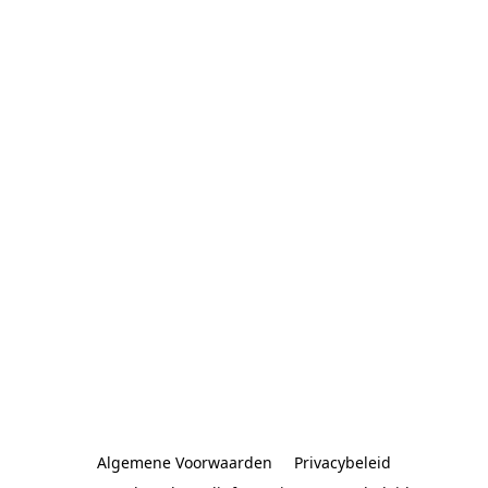
Algemene Voorwaarden
Privacybeleid