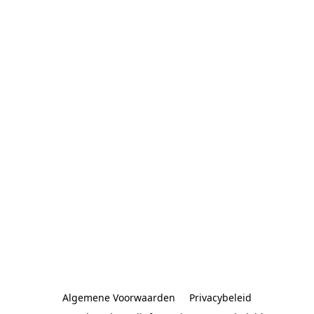
Algemene Voorwaarden
Privacybeleid