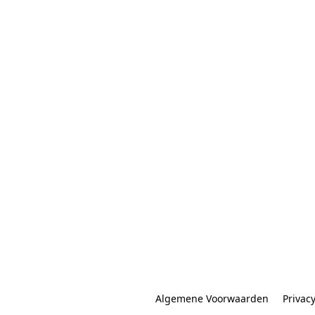
Algemene Voorwaarden
Privac