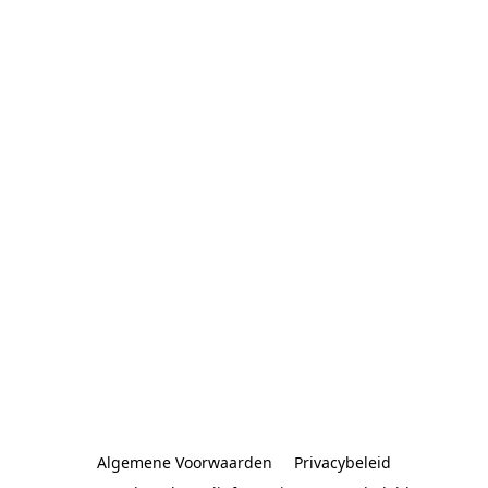
Algemene Voorwaarden
Privacybeleid