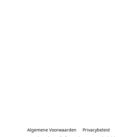
Algemene Voorwaarden
Privacybeleid