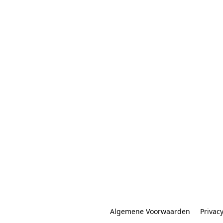
Algemene Voorwaarden
Privac