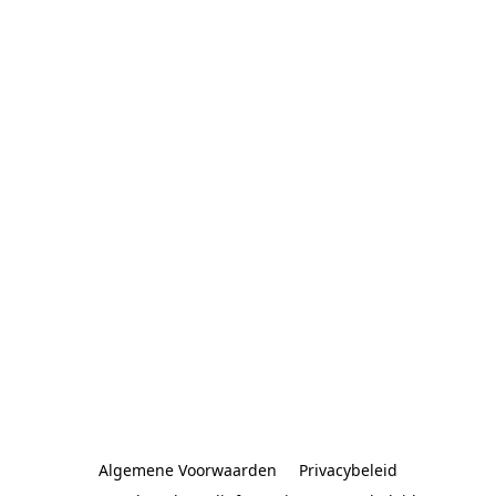
Algemene Voorwaarden
Privacybeleid