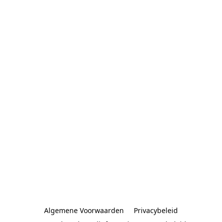
Algemene Voorwaarden
Privacybeleid