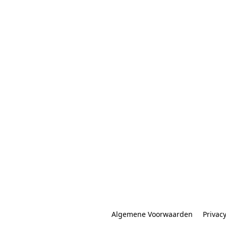
Algemene Voorwaarden
Privac