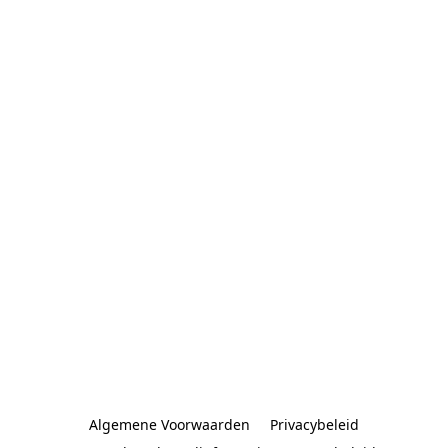
Algemene Voorwaarden
Privacybeleid