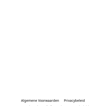
Algemene Voorwaarden
Privacybeleid