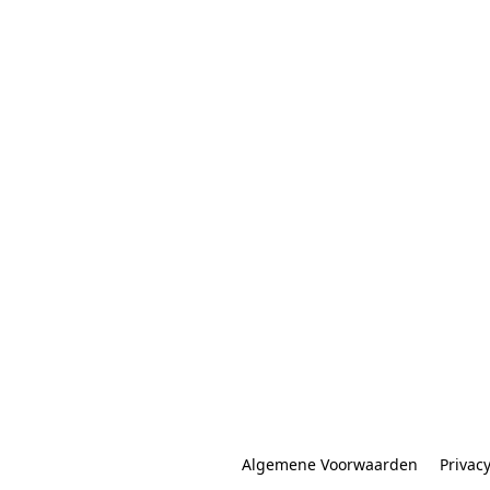
Algemene Voorwaarden
Privac