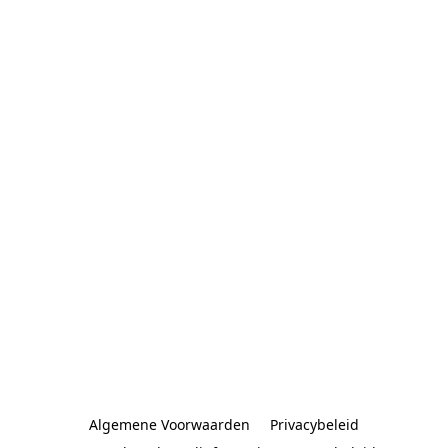
Algemene Voorwaarden
Privacybeleid