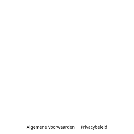
Algemene Voorwaarden
Privacybeleid