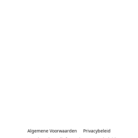
Algemene Voorwaarden
Privacybeleid