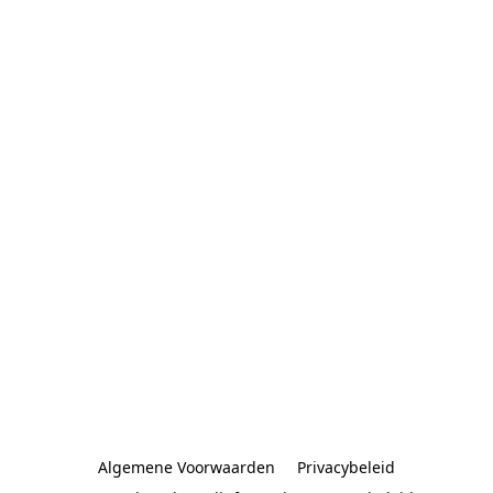
Algemene Voorwaarden
Privacybeleid