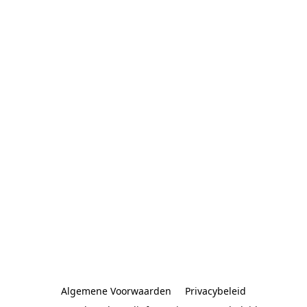
Algemene Voorwaarden
Privacybeleid