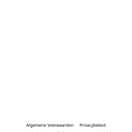
Algemene Voorwaarden
Privacybeleid