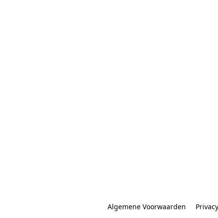
Algemene Voorwaarden
Privac