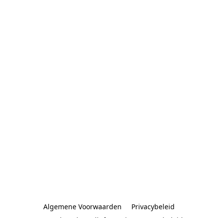
Algemene Voorwaarden
Privacybeleid