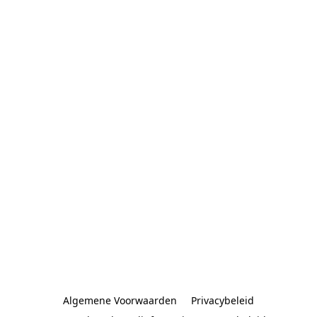
Algemene Voorwaarden
Privacybeleid