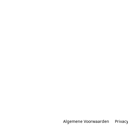
Algemene Voorwaarden
Privac