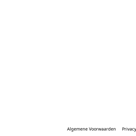
Algemene Voorwaarden
Privac