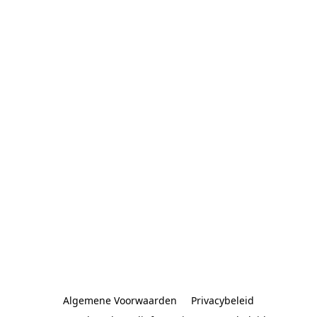
Algemene Voorwaarden
Privacybeleid