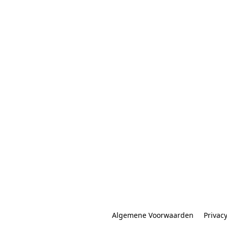
Algemene Voorwaarden
Privac