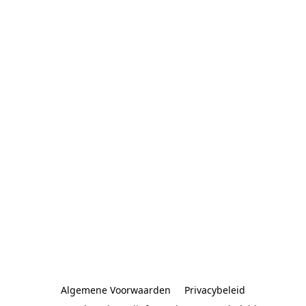
Algemene Voorwaarden
Privacybeleid