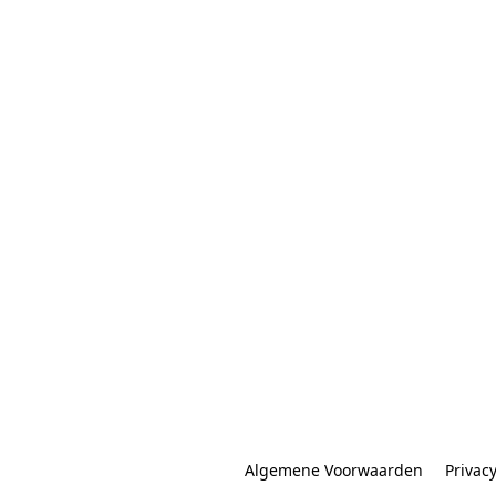
Algemene Voorwaarden
Privac